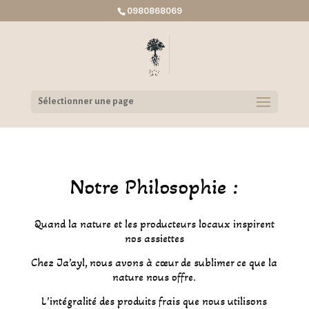
0980868069
Sélectionner une page
Notre Philosophie :
Quand la nature et les producteurs locaux inspirent
nos assiettes
Chez Ja’ayl, nous avons à cœur de sublimer ce que la
nature nous offre.
L’intégralité des produits frais que nous utilisons