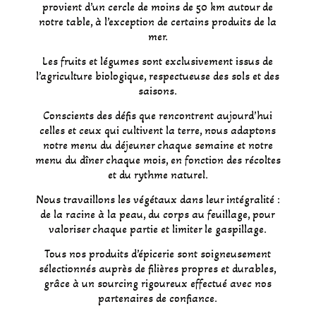
provient d’un cercle de moins de 50 km autour de
notre table, à l’exception de certains produits de la
mer.
Les fruits et légumes sont exclusivement issus de
l’agriculture biologique, respectueuse des sols et des
saisons.
Conscients des défis que rencontrent aujourd’hui
celles et ceux qui cultivent la terre, nous adaptons
notre menu du déjeuner chaque semaine et notre
menu du dîner chaque mois, en fonction des récoltes
et du rythme naturel.
Nous travaillons les végétaux dans leur intégralité :
de la racine à la peau, du corps au feuillage, pour
valoriser chaque partie et limiter le gaspillage.
Tous nos produits d’épicerie sont soigneusement
sélectionnés auprès de filières propres et durables,
grâce à un sourcing rigoureux effectué avec nos
partenaires de confiance.