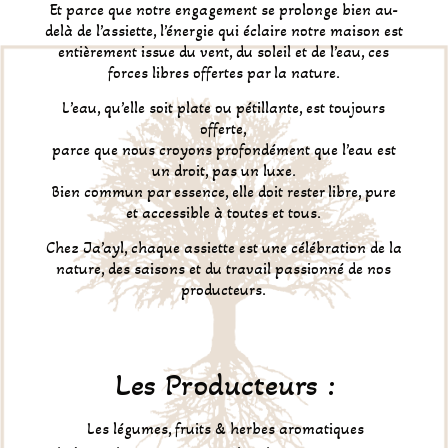
Et parce que notre engagement se prolonge bien au-
delà de l’assiette, l’énergie qui éclaire notre maison est
entièrement issue du vent, du soleil et de l’eau, ces
forces libres offertes par la nature.
L’eau, qu’elle soit plate ou pétillante, est toujours
offerte,
parce que nous croyons profondément que l’eau est
un droit, pas un luxe.
Bien commun par essence, elle doit rester libre, pure
et accessible à toutes et tous.
Chez Ja’ayl, chaque assiette est une célébration de la
nature, des saisons et du travail passionné de nos
producteurs.
Les Producteurs :
Les légumes, fruits & herbes aromatiques