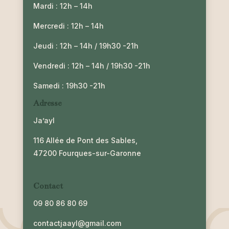
Mardi : 12h – 14h
Mercredi : 12h – 14h
Jeudi : 12h – 14h / 19h30 -21h
Vendredi : 12h – 14h / 19h30 -21h
Samedi : 19h30 -21h
Adresse
Ja’ayl
116 Allée de Pont des Sables,
47200 Fourques-sur-Garonne
Contact
09 80 86 80 69
contactjaayl@gmail.com