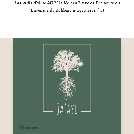
Les huile d’olive AOP Vallée des Baux de Provence du
Domaine de Jolibois à Eyguières (13)
Horaires